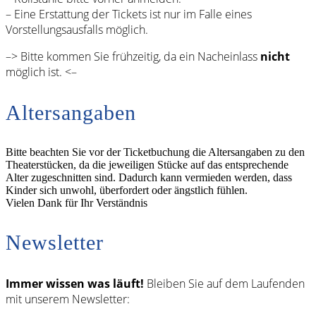
– Eine Erstattung der Tickets ist nur im Falle eines
Vorstellungsausfalls möglich.
–> Bitte kommen Sie frühzeitig, da ein Nacheinlass
nicht
möglich ist. <–
Altersangaben
Bitte beachten Sie vor der Ticketbuchung die Altersangaben zu den
Theaterstücken, da die jeweiligen Stücke auf das entsprechende
Alter zugeschnitten sind. Dadurch kann vermieden werden, dass
Kinder sich unwohl, überfordert oder ängstlich fühlen.
Vielen Dank für Ihr Verständnis
Newsletter
Immer wissen was läuft!
Bleiben Sie auf dem Laufenden
mit unserem Newsletter: