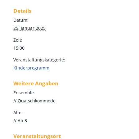
Details
Datum:
25. Januar 2025
Zeit:
15:00
Veranstaltungskategorie:
Kinderprogramm
Weitere Angaben
Ensemble
// Quatschkommode
Alter
// Ab 3
Veranstaltungsort