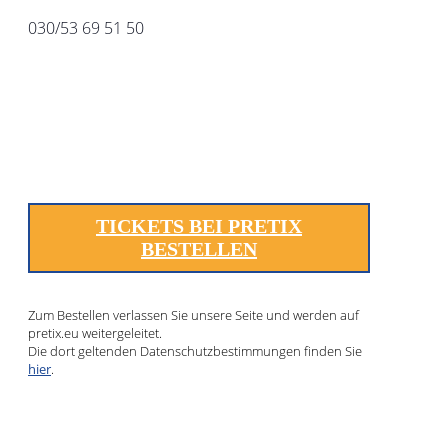
030/53 69 51 50
TICKETS BEI PRETIX
BESTELLEN
Zum Bestellen verlassen Sie unsere Seite und werden auf
pretix.eu weitergeleitet.
Die dort geltenden Datenschutzbestimmungen finden Sie
hier
.