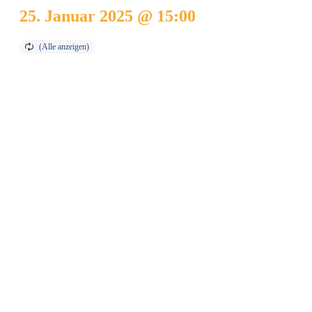
25. Januar 2025 @ 15:00