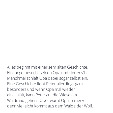
Alles beginnt mit einer sehr alten Geschichte.
Ein Junge besucht seinen Opa und der erzählt…
Manchmal schläft Opa dabei sogar selbst ein.
Eine Geschichte liebt Peter allerdings ganz
besonders und wenn Opa mal wieder
einschläft, kann Peter auf die Wiese am
Waldrand gehen. Davor warnt Opa immerzu,
denn vielleicht kommt aus dem Walde der Wolf.