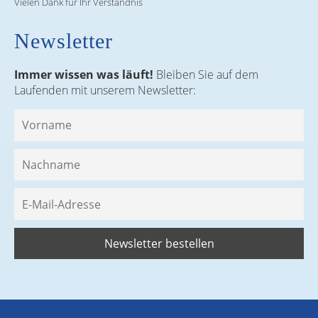
Vielen Dank für Ihr Verständnis
Newsletter
Immer wissen was läuft!
Bleiben Sie auf dem
Laufenden mit unserem Newsletter: