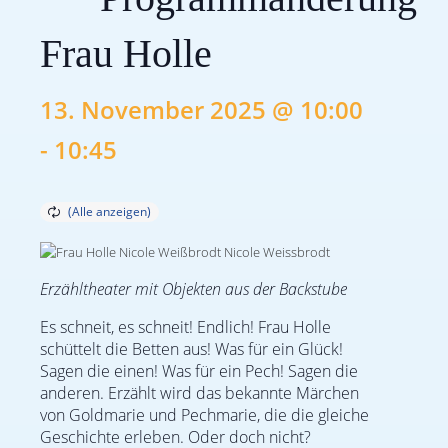
Frau Holle
13. November 2025 @ 10:00
-
10:45
Erzähltheater mit Objekten aus der Backstube
Es schneit, es schneit! Endlich! Frau Holle
schüttelt die Betten aus! Was für ein Glück!
Sagen die einen! Was für ein Pech! Sagen die
anderen. Erzählt wird das bekannte Märchen
von Goldmarie und Pechmarie, die die gleiche
Geschichte erleben. Oder doch nicht?