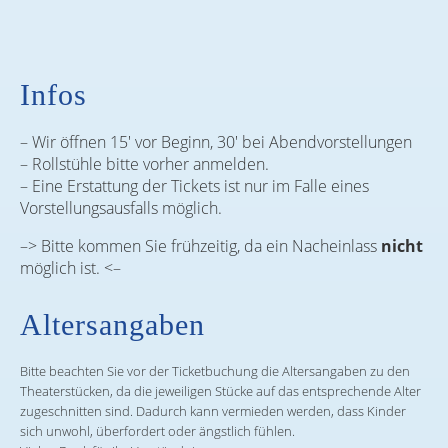
Infos
– Wir öffnen 15′ vor Beginn, 30′ bei Abendvorstellungen
– Rollstühle bitte vorher anmelden.
– Eine Erstattung der Tickets ist nur im Falle eines
Vorstellungsausfalls möglich.
–> Bitte kommen Sie frühzeitig, da ein Nacheinlass
nicht
möglich ist. <–
Altersangaben
Bitte beachten Sie vor der Ticketbuchung die Altersangaben zu den
Theaterstücken, da die jeweiligen Stücke auf das entsprechende Alter
zugeschnitten sind. Dadurch kann vermieden werden, dass Kinder
sich unwohl, überfordert oder ängstlich fühlen.