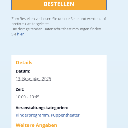
BESTELLEN
Zum Bestellen verlassen Sie unsere Seite und werden auf
pretix.eu weitergeleitet.
Die dort geltenden Datenschutzbestimmungen finden
Sie
hier
.
Details
Datum:
13. November 2025
Zeit:
10:00 - 10:45
Veranstaltungskategorien:
Kinderprogramm
,
Puppentheater
Weitere Angaben