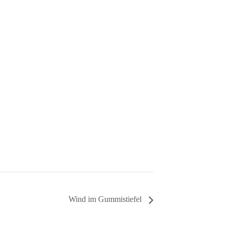
Wind im Gummistiefel