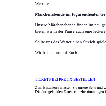
Website
Märchenabende im Figurentheater Gr
Unsere Märchenabende finden im neu ges
bieten wir in der Pause auch eine lecker
Sollte uns das Wetter einen Streich spi
Wir freuen uns auf Euch!
TICKETS BEI PRETIX BESTELLEN
Zum Bestellen verlassen Sie unsere Seite und we
Die dort geltenden Datenschutzbestimmungen 