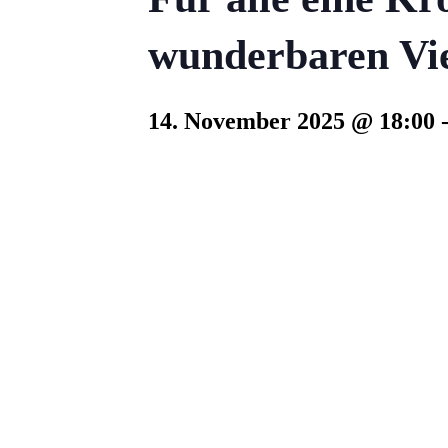
wunderbaren Vie
14. November 2025 @ 18:00