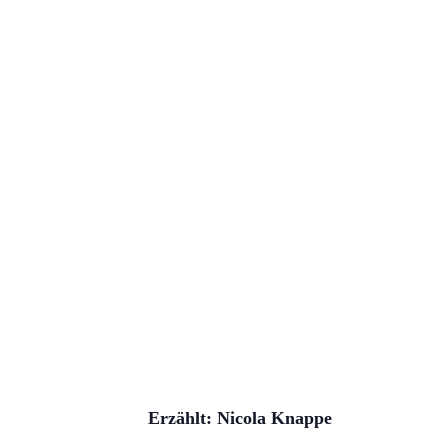
Erzählt: Nicola Knappe