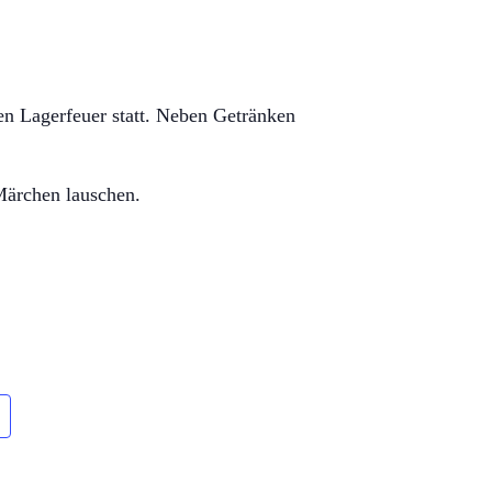
n Lagerfeuer statt. Neben Getränken
Märchen lauschen.