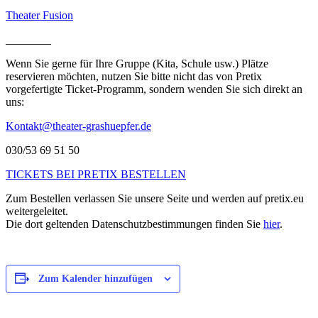
Theater Fusion
________
Wenn Sie gerne für Ihre Gruppe (Kita, Schule usw.) Plätze
reservieren möchten, nutzen Sie bitte nicht das von Pretix
vorgefertigte Ticket-Programm, sondern wenden Sie sich direkt an
uns:
Kontakt@theater-grashuepfer.de
030/53 69 51 50
TICKETS BEI PRETIX BESTELLEN
Zum Bestellen verlassen Sie unsere Seite und werden auf pretix.eu
weitergeleitet.
Die dort geltenden Datenschutzbestimmungen finden Sie
hier
.
Zum Kalender hinzufügen