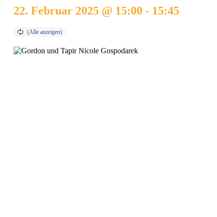
22. Februar 2025 @ 15:00
-
15:45