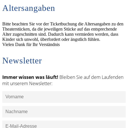
Altersangaben
Bitte beachten Sie vor der Ticketbuchung die Altersangaben zu den
Theaterstücken, da die jeweiligen Stücke auf das entsprechende
Alter zugeschnitten sind. Dadurch kann vermieden werden, dass
Kinder sich unwohl, überfordert oder ängstlich fühlen.
Vielen Dank für Ihr Verständnis
Newsletter
Immer wissen was läuft!
Bleiben Sie auf dem Laufenden
mit unserem Newsletter: