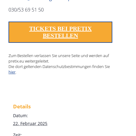
030/53 69 51 50
TICKETS BEI PRETIX
BESTELLEN
Zum Bestellen verlassen Sie unsere Seite und werden auf
pretix.eu weitergeleitet.
Die dort geltenden Datenschutzbestimmungen finden Sie
hier
.
Details
Datum:
22. Februar 2025
Zeit: