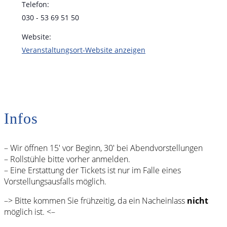
Telefon:
030 - 53 69 51 50
Website:
Veranstaltungsort-Website anzeigen
Infos
– Wir öffnen 15′ vor Beginn, 30′ bei Abendvorstellungen
– Rollstühle bitte vorher anmelden.
– Eine Erstattung der Tickets ist nur im Falle eines
Vorstellungsausfalls möglich.
–> Bitte kommen Sie frühzeitig, da ein Nacheinlass
nicht
möglich ist. <–