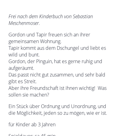
Frei nach dem Kinderbuch von Sebastian
Meschenmoser.
Gordon und Tapir freuen sich an ihrer
gemeinsamen Wohnung.
Tapir kommt aus dem Dschungel und liebt es
wild und bunt.
Gordon, der Pinguin, hat es gerne ruhig und
aufgeräumt.
Das passt nicht gut zusammen, und sehr bald
gibt es Streit.
Aber ihre Freundschaft ist ihnen wichtig! Was
sollen sie machen?
Ein Stück über Ordnung und Unordnung, und
die Möglichkeit, jeden so zu mögen, wie er ist.
für Kinder ab 3 Jahren
Spieldauer: ca 45 min