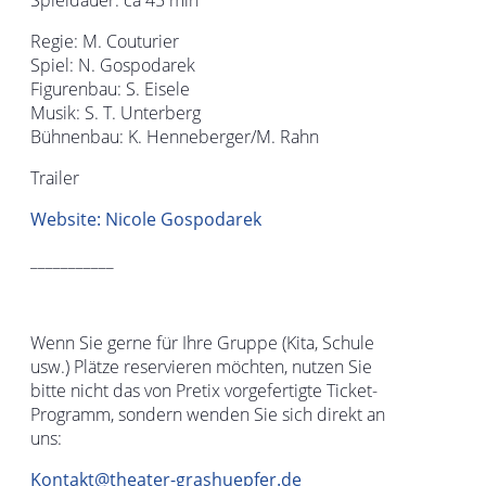
Regie: M. Couturier
Spiel: N. Gospodarek
Figurenbau: S. Eisele
Musik: S. T. Unterberg
Bühnenbau: K. Henneberger/M. Rahn
Trailer
Website: Nicole Gospodarek
___________
Wenn Sie gerne für Ihre Gruppe (Kita, Schule
usw.) Plätze reservieren möchten, nutzen Sie
bitte nicht das von Pretix vorgefertigte Ticket-
Programm, sondern wenden Sie sich direkt an
uns:
Kontakt@theater-grashuepfer.de