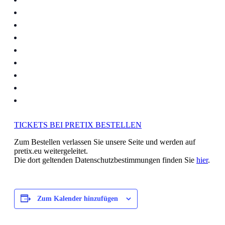
TICKETS BEI PRETIX BESTELLEN
Zum Bestellen verlassen Sie unsere Seite und werden auf
pretix.eu weitergeleitet.
Die dort geltenden Datenschutzbestimmungen finden Sie
hier
.
Zum Kalender hinzufügen