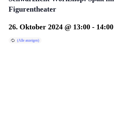
Figurentheater
26. Oktober 2024 @ 13:00
-
14:00