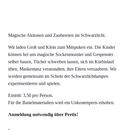
Magische Aktionen und Zaubereien im Schwarzlicht.
Wir laden Groß und Klein zum Mitspuken ein. Die Kinder
können bei uns magische Sockenmonster und Gespenster
selber bauen, Tücher schweben lassen, sich im Kürbislauf
üben, Maskentanz veranstalten, ihre Eltern verzaubern. Wir
werden gemeinsam im Schein der Schwarzlichtlampen
experimentieren und spielen.
Eintritt: 3,50 pro Person.
Für die Bastelmaterialien wird ein Unkostenpreis erhoben.
Anmeldung notwendig über Pretix!