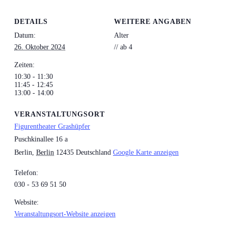
DETAILS
WEITERE ANGABEN
Datum:
Alter
26. Oktober 2024
// ab 4
Zeiten:
10:30 - 11:30
11:45 - 12:45
13:00 - 14:00
VERANSTALTUNGSORT
Figurentheater Grashüpfer
Puschkinallee 16 a
Berlin
,
Berlin
12435
Deutschland
Google Karte anzeigen
Telefon:
030 - 53 69 51 50
Website:
Veranstaltungsort-Website anzeigen