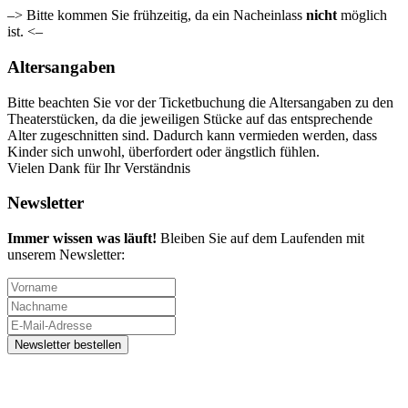
–> Bitte kommen Sie frühzeitig, da ein Nacheinlass
nicht
möglich
ist. <–
Altersangaben
Bitte beachten Sie vor der Ticketbuchung die Altersangaben zu den
Theaterstücken, da die jeweiligen Stücke auf das entsprechende
Alter zugeschnitten sind. Dadurch kann vermieden werden, dass
Kinder sich unwohl, überfordert oder ängstlich fühlen.
Vielen Dank für Ihr Verständnis
Newsletter
Immer wissen was läuft!
Bleiben Sie auf dem Laufenden mit
unserem Newsletter: