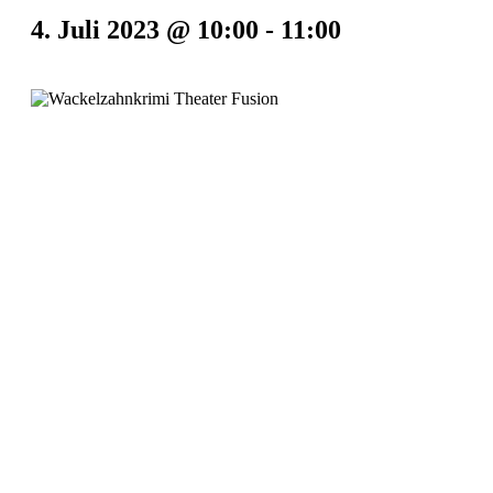
4. Juli 2023 @ 10:00
-
11:00