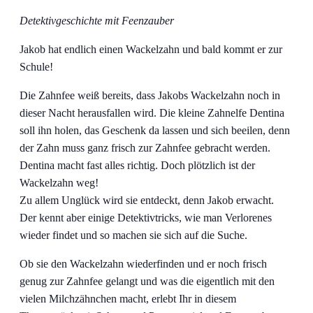
Detektivgeschichte mit Feenzauber
Jakob hat endlich einen Wackelzahn und bald kommt er zur
Schule!
Die Zahnfee weiß bereits, dass Jakobs Wackelzahn noch in
dieser Nacht herausfallen wird. Die kleine Zahnelfe Dentina
soll ihn holen, das Geschenk da lassen und sich beeilen, denn
der Zahn muss ganz frisch zur Zahnfee gebracht werden.
Dentina macht fast alles richtig. Doch plötzlich ist der
Wackelzahn weg!
Zu allem Unglück wird sie entdeckt, denn Jakob erwacht.
Der kennt aber einige Detektivtricks, wie man Verlorenes
wieder findet und so machen sie sich auf die Suche.
Ob sie den Wackelzahn wiederfinden und er noch frisch
genug zur Zahnfee gelangt und was die eigentlich mit den
vielen Milchzähnchen macht, erlebt Ihr in diesem