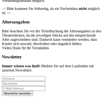
Vorstellungsausfalls möglich.
–> Bitte kommen Sie frühzeitig, da ein Nacheinlass
nicht
möglich
ist. <–
Altersangaben
Bitte beachten Sie vor der Ticketbuchung die Altersangaben zu den
Theaterstücken, da die jeweiligen Stücke auf das entsprechende
Alter zugeschnitten sind. Dadurch kann vermieden werden, dass
Kinder sich unwohl, überfordert oder ängstlich fühlen.
Vielen Dank für Ihr Verständnis
Newsletter
Immer wissen was läuft!
Bleiben Sie auf dem Laufenden mit
unserem Newsletter: