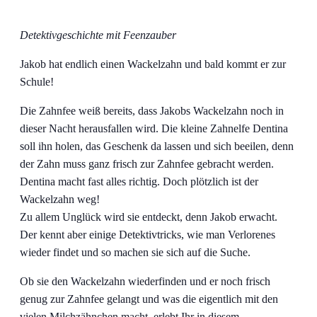
Detektivgeschichte mit Feenzauber
Jakob hat endlich einen Wackelzahn und bald kommt er zur
Schule!
Die Zahnfee weiß bereits, dass Jakobs Wackelzahn noch in
dieser Nacht herausfallen wird. Die kleine Zahnelfe Dentina
soll ihn holen, das Geschenk da lassen und sich beeilen, denn
der Zahn muss ganz frisch zur Zahnfee gebracht werden.
Dentina macht fast alles richtig. Doch plötzlich ist der
Wackelzahn weg!
Zu allem Unglück wird sie entdeckt, denn Jakob erwacht.
Der kennt aber einige Detektivtricks, wie man Verlorenes
wieder findet und so machen sie sich auf die Suche.
Ob sie den Wackelzahn wiederfinden und er noch frisch
genug zur Zahnfee gelangt und was die eigentlich mit den
vielen Milchzähnchen macht, erlebt Ihr in diesem