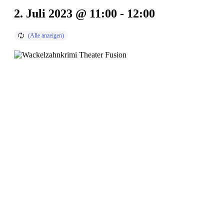
2. Juli 2023 @ 11:00
-
12:00