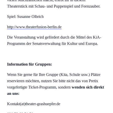
Theaterstück mit Schau- und Puppenspiel und Feenzauber.
Spiel: Susanne Olbrich
http://www.theaterfusion-berlin.de
Die Veranstaltung wird gefördert durch die Mittel des KiA-
Programms der Senatsverwaltung für Kultur und Europa.
Information für Gruppen:
Wenn Sie gerne für Ihre Gruppe (Kita, Schule usw.) Plätze
reservieren möchten, nutzen Sie bitte nicht das von Pretix
vorgefertigte Ticket-Programm, sondern
wenden sich direkt
an uns
:
Kontakt(at)theater-grashuepfer.de