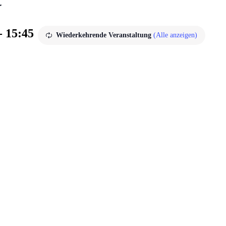
-
15:45
Wiederkehrende Veranstaltung
(Alle anzeigen)