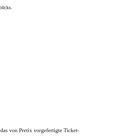
licks.
das von Pretix vorgefertigte Ticket-