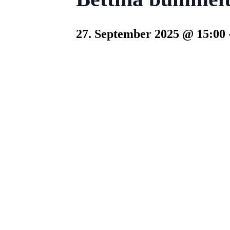
27. September 2025 @ 15:00