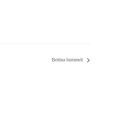
Bettina bummelt