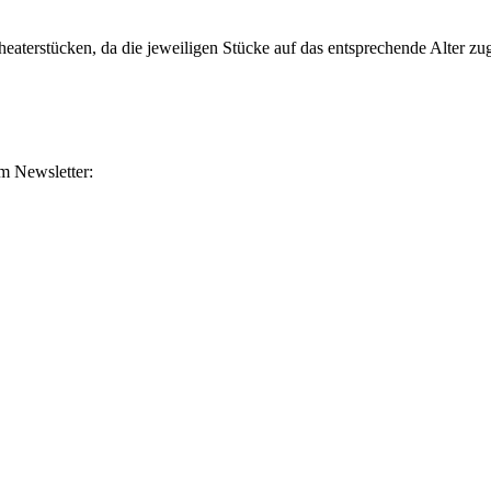
heaterstücken, da die jeweiligen Stücke auf das entsprechende Alter z
m Newsletter: