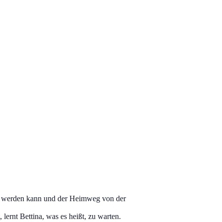
lt werden kann und der Heimweg von der
lernt Bettina, was es heißt, zu warten.