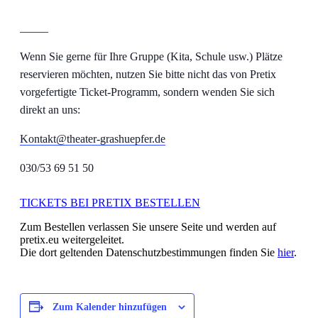
_____
Wenn Sie gerne für Ihre Gruppe (Kita, Schule usw.) Plätze
reservieren möchten, nutzen Sie bitte nicht das von Pretix
vorgefertigte Ticket-Programm, sondern wenden Sie sich
direkt an uns:
Kontakt@theater-grashuepfer.de
030/53 69 51 50
TICKETS BEI PRETIX BESTELLEN
Zum Bestellen verlassen Sie unsere Seite und werden auf
pretix.eu weitergeleitet.
Die dort geltenden Datenschutzbestimmungen finden Sie
hier
.
Zum Kalender hinzufügen