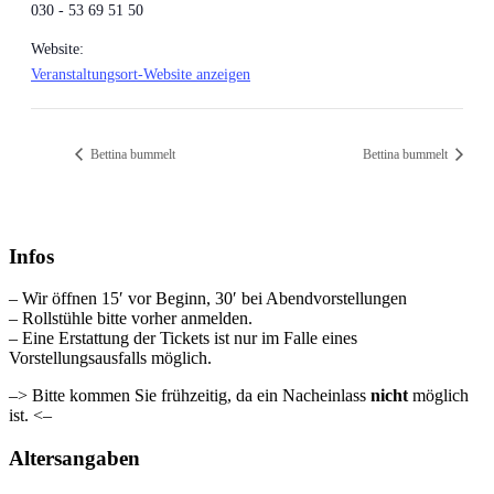
030 - 53 69 51 50
Website:
Veranstaltungsort-Website anzeigen
Bettina bummelt
Bettina bummelt
Infos
– Wir öffnen 15′ vor Beginn, 30′ bei Abendvorstellungen
– Rollstühle bitte vorher anmelden.
– Eine Erstattung der Tickets ist nur im Falle eines
Vorstellungsausfalls möglich.
–> Bitte kommen Sie frühzeitig, da ein Nacheinlass
nicht
möglich
ist. <–
Altersangaben