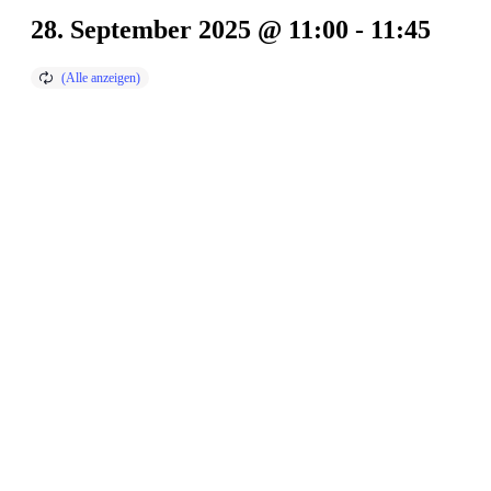
28. September 2025 @ 11:00
-
11:45