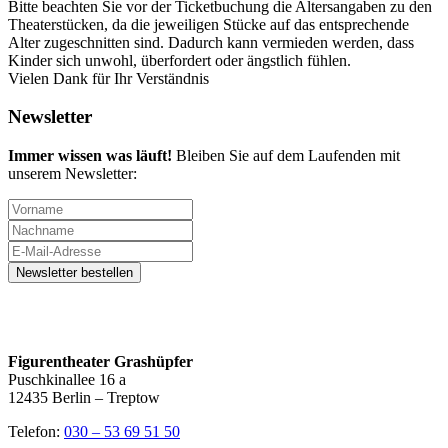
Bitte beachten Sie vor der Ticketbuchung die Altersangaben zu den
Theaterstücken, da die jeweiligen Stücke auf das entsprechende
Alter zugeschnitten sind. Dadurch kann vermieden werden, dass
Kinder sich unwohl, überfordert oder ängstlich fühlen.
Vielen Dank für Ihr Verständnis
Newsletter
Immer wissen was läuft!
Bleiben Sie auf dem Laufenden mit
unserem Newsletter:
Figurentheater Grashüpfer
Puschkinallee 16 a
12435 Berlin – Treptow
Telefon:
030 – 53 69 51 50