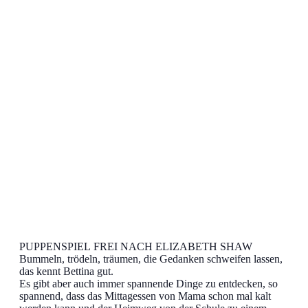
PUPPENSPIEL FREI NACH ELIZABETH SHAW
Bummeln, trödeln, träumen, die Gedanken schweifen lassen,
das kennt Bettina gut.
Es gibt aber auch immer spannende Dinge zu entdecken, so
spannend, dass das Mittagessen von Mama schon mal kalt