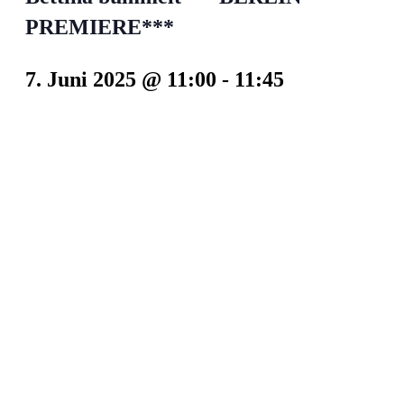
PREMIERE***
7. Juni 2025 @ 11:00
-
11:45