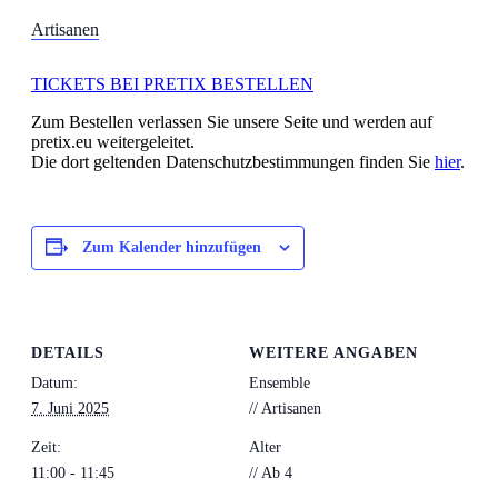
Artisanen
TICKETS BEI PRETIX BESTELLEN
Zum Bestellen verlassen Sie unsere Seite und werden auf
pretix.eu weitergeleitet.
Die dort geltenden Datenschutzbestimmungen finden Sie
hier
.
Zum Kalender hinzufügen
DETAILS
WEITERE ANGABEN
Datum:
Ensemble
7. Juni 2025
// Artisanen
Zeit:
Alter
11:00 - 11:45
// Ab 4