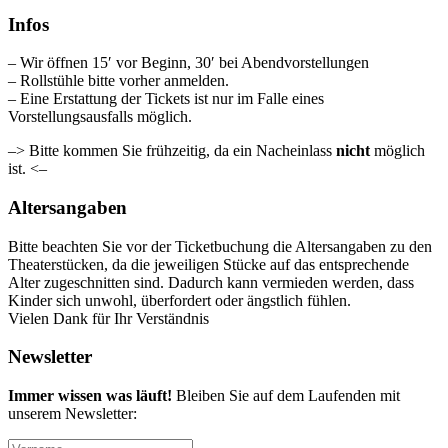
Infos
– Wir öffnen 15′ vor Beginn, 30′ bei Abendvorstellungen
– Rollstühle bitte vorher anmelden.
– Eine Erstattung der Tickets ist nur im Falle eines
Vorstellungsausfalls möglich.
–> Bitte kommen Sie frühzeitig, da ein Nacheinlass
nicht
möglich
ist. <–
Altersangaben
Bitte beachten Sie vor der Ticketbuchung die Altersangaben zu den
Theaterstücken, da die jeweiligen Stücke auf das entsprechende
Alter zugeschnitten sind. Dadurch kann vermieden werden, dass
Kinder sich unwohl, überfordert oder ängstlich fühlen.
Vielen Dank für Ihr Verständnis
Newsletter
Immer wissen was läuft!
Bleiben Sie auf dem Laufenden mit
unserem Newsletter: