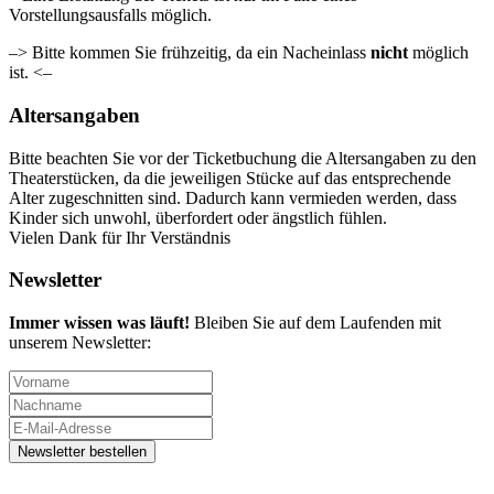
Vorstellungsausfalls möglich.
–> Bitte kommen Sie frühzeitig, da ein Nacheinlass
nicht
möglich
ist. <–
Altersangaben
Bitte beachten Sie vor der Ticketbuchung die Altersangaben zu den
Theaterstücken, da die jeweiligen Stücke auf das entsprechende
Alter zugeschnitten sind. Dadurch kann vermieden werden, dass
Kinder sich unwohl, überfordert oder ängstlich fühlen.
Vielen Dank für Ihr Verständnis
Newsletter
Immer wissen was läuft!
Bleiben Sie auf dem Laufenden mit
unserem Newsletter: