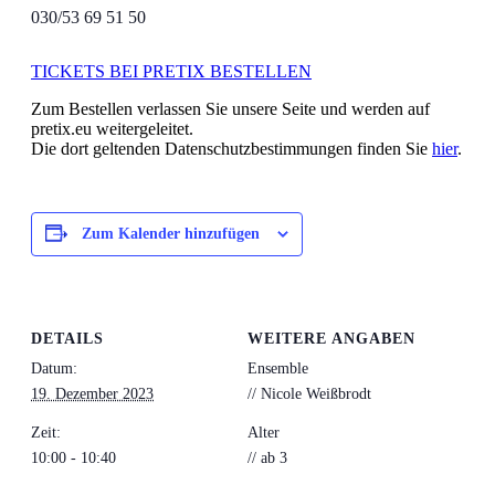
030/53 69 51 50
TICKETS BEI PRETIX BESTELLEN
Zum Bestellen verlassen Sie unsere Seite und werden auf
pretix.eu weitergeleitet.
Die dort geltenden Datenschutzbestimmungen finden Sie
hier
.
Zum Kalender hinzufügen
DETAILS
WEITERE ANGABEN
Datum:
Ensemble
19. Dezember 2023
// Nicole Weißbrodt
Zeit:
Alter
10:00 - 10:40
// ab 3