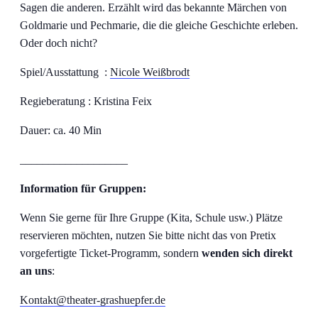
Sagen die anderen. Erzählt wird das bekannte Märchen von
Goldmarie und Pechmarie, die die gleiche Geschichte erleben.
Oder doch nicht?
Spiel/Ausstattung :
Nicole Weißbrodt
Regieberatung : Kristina Feix
Dauer: ca. 40 Min
___________________
Information für Gruppen:
Wenn Sie gerne für Ihre Gruppe (Kita, Schule usw.) Plätze
reservieren möchten, nutzen Sie bitte nicht das von Pretix
vorgefertigte Ticket-Programm, sondern
wenden sich direkt
an uns
:
Kontakt@theater-grashuepfer.de