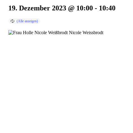
19. Dezember 2023 @ 10:00
-
10:40