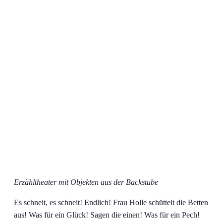
Erzähltheater mit Objekten aus der Backstube
Es schneit, es schneit! Endlich! Frau Holle schüttelt die Betten
aus! Was für ein Glück! Sagen die einen! Was für ein Pech!