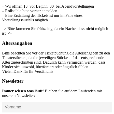
– Wir öffnen 15′ vor Beginn, 30′ bei Abendvorstellungen
– Rollstühle bitte vorher anmelden.
– Eine Erstattung der Tickets ist nur im Falle eines
Vorstellungsausfalls möglich.
–> Bitte kommen Sie frühzeitig, da ein Nacheinlass
nicht
möglich
ist. <–
Altersangaben
Bitte beachten Sie vor der Ticketbuchung die Altersangaben zu den
Theaterstücken, da die jeweiligen Stücke auf das entsprechende
Alter zugeschnitten sind. Dadurch kann vermieden werden, dass
Kinder sich unwohl, überfordert oder ängstlich fühlen.
Vielen Dank für Ihr Verständnis
Newsletter
Immer wissen was läuft!
Bleiben Sie auf dem Laufenden mit
unserem Newsletter: