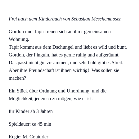
Frei nach dem Kinderbuch von Sebastian Meschenmoser.
Gordon und Tapir freuen sich an ihrer gemeinsamen
Wohnung.
Tapir kommt aus dem Dschungel und liebt es wild und bunt.
Gordon, der Pinguin, hat es gerne ruhig und aufgeräumt.
Das passt nicht gut zusammen, und sehr bald gibt es Streit.
Aber ihre Freundschaft ist ihnen wichtig! Was sollen sie
machen?
Ein Stück über Ordnung und Unordnung, und die
Möglichkeit, jeden so zu mögen, wie er ist.
für Kinder ab 3 Jahren
Spieldauer: ca 45 min
Regie: M. Couturier