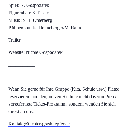
Spiel: N. Gospodarek
Figurenbau: S. Eisele
Musik: S. T. Unterberg
Bühnenbau: K. Henneberger/M. Rahn
Trailer
Website: Nicole Gospodarek
___________
Wenn Sie gerne für Ihre Gruppe (Kita, Schule usw.) Plätze
reservieren möchten, nutzen Sie bitte nicht das von Pretix
vorgefertigte Ticket-Programm, sondern wenden Sie sich
direkt an uns:
Kontakt@theater-grashuepfer.de