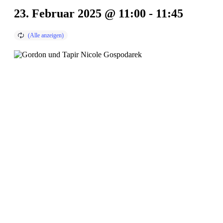
23. Februar 2025 @ 11:00
-
11:45