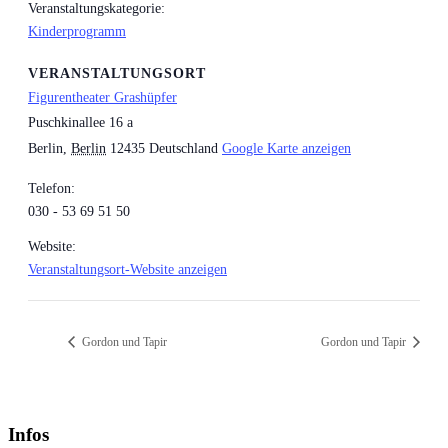
Veranstaltungskategorie:
Kinderprogramm
VERANSTALTUNGSORT
Figurentheater Grashüpfer
Puschkinallee 16 a
Berlin
,
Berlin
12435
Deutschland
Google Karte anzeigen
Telefon:
030 - 53 69 51 50
Website:
Veranstaltungsort-Website anzeigen
Gordon und Tapir
Gordon und Tapir
Infos