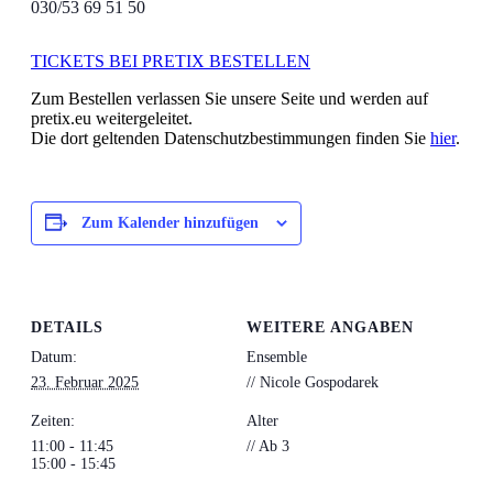
030/53 69 51 50
TICKETS BEI PRETIX BESTELLEN
Zum Bestellen verlassen Sie unsere Seite und werden auf
pretix.eu weitergeleitet.
Die dort geltenden Datenschutzbestimmungen finden Sie
hier
.
Zum Kalender hinzufügen
DETAILS
WEITERE ANGABEN
Datum:
Ensemble
23. Februar 2025
// Nicole Gospodarek
Zeiten:
Alter
11:00 - 11:45
// Ab 3
15:00 - 15:45